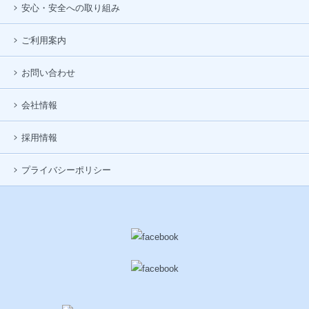
安心・安全への取り組み
ご利用案内
お問い合わせ
会社情報
採用情報
プライバシーポリシー