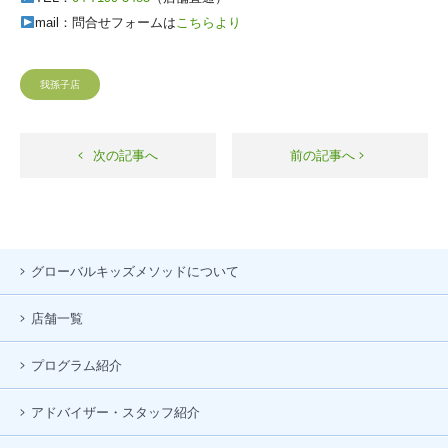
mail：問合せフォームは
こちらより
我孫子店
次の記事へ
前の記事へ
グローバルキッズメソッドについて
店舗一覧
プログラム紹介
アドバイザー・スタッフ紹介