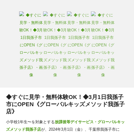
◆すぐに見学・無料体験OK！◆3月1日我孫子
市にOPEN《グローバルキッズメソッド我孫子
店》
小学校1年生〜を対象とする
放課後等デイサービス・グローバルキッ
ズメソッド我孫子店
が、2024年3月1日（金）、千葉県我孫子市に