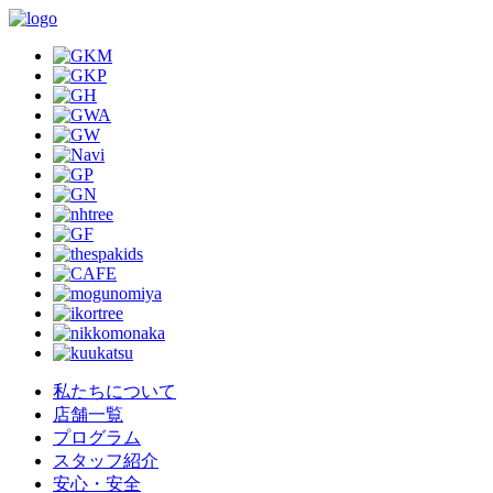
私たちについて
店舗一覧
プログラム
スタッフ紹介
安心・安全