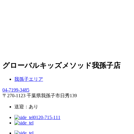
グローバルキッズメソッド我孫子店
我孫子エリア
04-7199-3485
〒270-1123 千葉県我孫子市日秀139
送迎：あり
0120-715-111