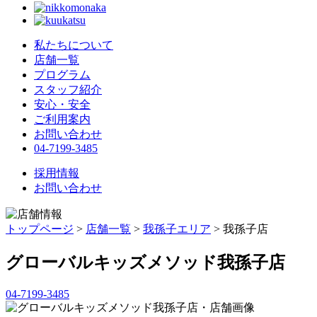
私たちについて
店舗一覧
プログラム
スタッフ紹介
安心・安全
ご利用案内
お問い合わせ
04-7199-3485
採用情報
お問い合わせ
トップページ
>
店舗一覧
>
我孫子エリア
> 我孫子店
グローバルキッズメソッド我孫子店
04-7199-3485