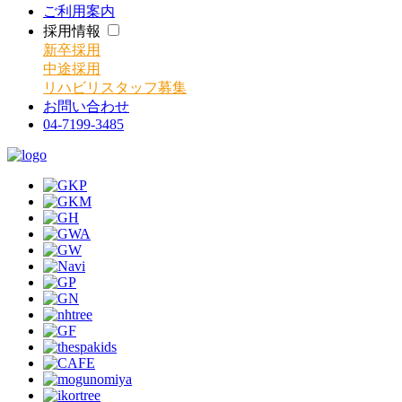
ご利用案内
採用情報
新卒採用
中途採用
リハビリスタッフ募集
お問い合わせ
04-7199-3485