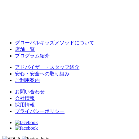
グローバルキッズメソッドについて
店舗一覧
プログラム紹介
アドバイザー・スタッフ紹介
安心・安全への取り組み
ご利用案内
お問い合わせ
会社情報
採用情報
プライバシーポリシー