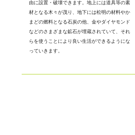
由に設置・破壊できます。地上には道具等の素
材となる木々が茂り、地下には松明の材料やか
まどの燃料となる石炭の他、金やダイヤモンド
などのさまざまな鉱石が埋蔵されていて、それ
らを使うことにより良い生活ができるようにな
っていきます。