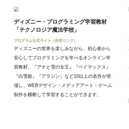
ディズニー・プログラミング学習教材
「テクノロジア魔法学校」
プログラム公式サイト（外部リンク）
ディズニーの世界を楽しみながら、初心者から
安心してプログラミングを学べるオンライン学
習教材。『アナと雪の女王』『ベイマックス』
『白雪姫』『アラジン』など10以上の名作が登
場し、WEBデザイン・メディアアート・ゲーム
制作を横断して学習することができます。