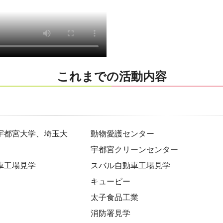
これまでの活動内容
宇都宮大学、埼玉大
動物愛護センター
宇都宮クリーンセンター
車工場見学
スバル自動車工場見学
キューピー
太子食品工業
消防署見学