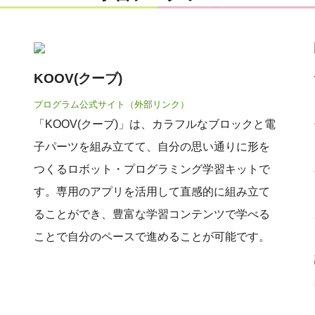
KOOV(クーブ)
プログラム公式サイト（外部リンク）
「KOOV(クーブ)」は、カラフルなブロックと電
子パーツを組み立てて、自分の思い通りに形を
つくるロボット・プログラミング学習キットで
す。専用のアプリを活用して直感的に組み立て
ることができ、豊富な学習コンテンツで学べる
ことで自分のペースで進めることが可能です。