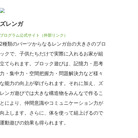
ズレンガ
プログラム公式サイト（外部リンク）
2種類のパーツからなるレンガ台の大きさのブロ
ックで、子供たちだけで実際に入れるお家が組
立てられます。ブロック遊びは、記憶力・思考
力・集中力・空間把握力・問題解決力など様々
な能力の向上が挙げられます。それに加え、ズ
レンガ遊びでは大きな構造物をみんなで作るこ
とにより、仲間意識やコミュニケーション力が
向上します。さらに、体を使って組上げるので
運動遊びの効果も得られます。