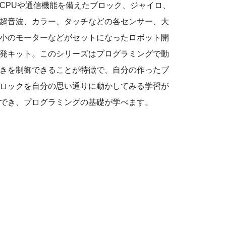
CPUや通信機能を備えたブロック、ジャイロ、
超音波、カラー、タッチなどの各センサー、大
小のモーターなどがセットになったロボット開
発キット。このシリーズはプログラミングで動
きを制御できることが特徴で、自分の作ったブ
ロックを自分の思い通りに動かしてみる学習が
でき、プログラミングの基礎が学べます。