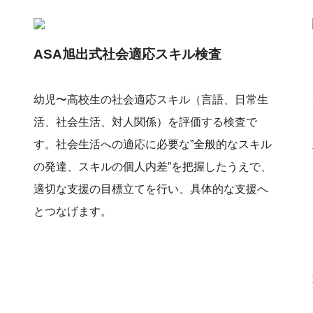
ASA旭出式社会適応スキル検査
幼児〜高校生の社会適応スキル（言語、日常生
活、社会生活、対人関係）を評価する検査で
す。社会生活への適応に必要な”全般的なスキル
の発達、スキルの個人内差”を把握したうえで、
適切な支援の目標立てを行い、具体的な支援へ
とつなげます。