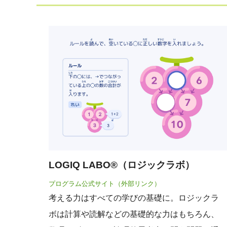
LOGIQ LABO®（ロジックラボ）
プログラム公式サイト（外部リンク）
考える力はすべての学びの基礎に。ロジックラ
ボは計算や読解などの基礎的な力はもちろん、