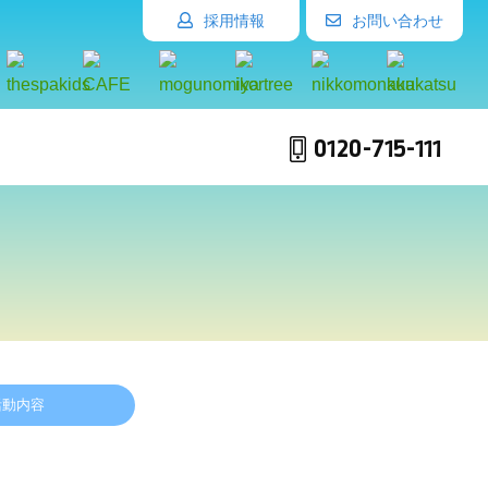
採用情報
お問い合わせ
0120-715-111
活動内容