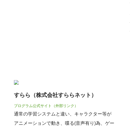
すらら（株式会社すららネット）
プログラム公式サイト（外部リンク）
通常の学習システムと違い、キャラクター等が
アニメーションで動き、喋る(音声有り)為、ゲー