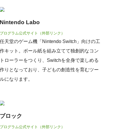
Nintendo Labo
プログラム公式サイト（外部リンク）
任天堂のゲーム機「Nintendo Switch」向けの工
作キット。ボール紙を組み立てて独創的なコン
トローラーをつくり、Switchを全身で楽しめる
作りとなっており、子どもの創造性を育むツー
ルになります。
ブロック
プログラム公式サイト（外部リンク）