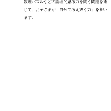
数理パズルなどの論理的思考力を問う問題を通
じて、お子さまが「自分で考え抜く力」を養い
ます。