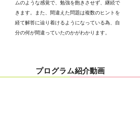
ムのような感覚で、勉強を飽きさせず、継続で
きます。また、間違えた問題は複数のヒントを
経て解答に辿り着けるようになっている為、自
分の何が間違っていたのかがわかります。
プログラム紹介動画