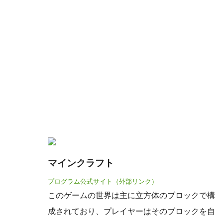
マインクラフト
プログラム公式サイト（外部リンク）
このゲームの世界は主に立方体のブロックで構
成されており、プレイヤーはそのブロックを自