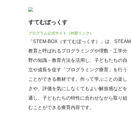
すてむぼっくす
プログラム公式サイト（外部リンク）
「STEM‐BOX（すてむぼっくす）」は、STEAM
教育と呼ばれるプログラミングや理数・工学分
野の知識・教育方法を活用し、子どもたちの自
立や成長を促す「プログラミング療育」を行う
ことができる教材です。作って学ぶことの楽し
さや、評価を気にしなくてもよい解放感などを
通し、子どもたちの特性に合わせながら取り組
むことができる療育内容です。