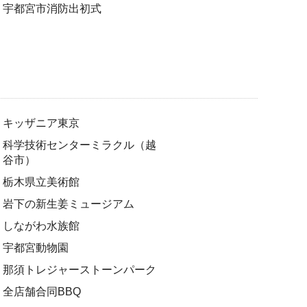
宇都宮市消防出初式
キッザニア東京
科学技術センターミラクル（越
谷市）
栃木県立美術館
岩下の新生姜ミュージアム
しながわ水族館
宇都宮動物園
那須トレジャーストーンパーク
全店舗合同BBQ