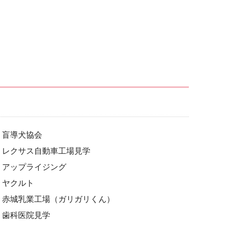
盲導犬協会
レクサス自動車工場見学
アップライジング
ヤクルト
赤城乳業工場（ガリガリくん）
歯科医院見学