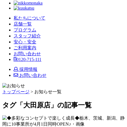
私たちについて
店舗一覧
プログラム
スタッフ紹介
安心・安全
ご利用案内
お問い合わせ
0120-715-111
採用情報
お問い合わせ
トップページ
> お知らせ一覧
タグ「
大田原店
」の記事一覧