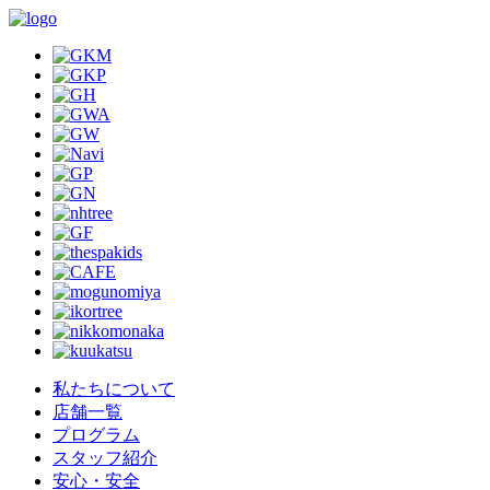
私たちについて
店舗一覧
プログラム
スタッフ紹介
安心・安全