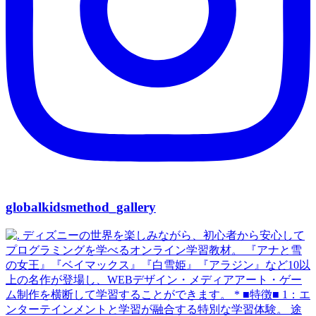
globalkidsmethod_gallery