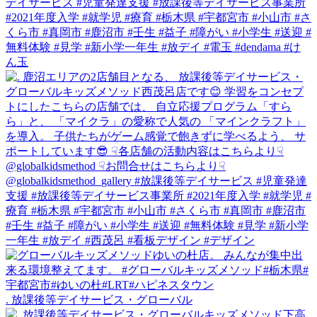
. 放課後等デイサービス・グローバル