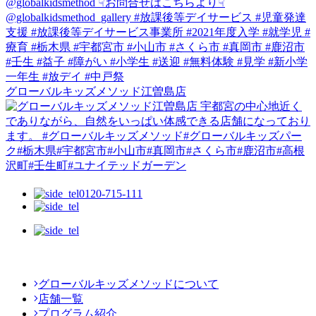
グローバルキッズメソッド江曽島店
0120-715-111
グローバルキッズメソッドについて
店舗一覧
プログラム紹介