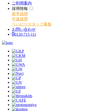
ご利用案内
採用情報
新卒採用
中途採用
リハビリスタッフ募集
お問い合わせ
0120-715-111