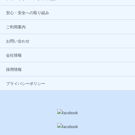
安心・安全への取り組み
ご利用案内
お問い合わせ
会社情報
採用情報
プライバシーポリシー