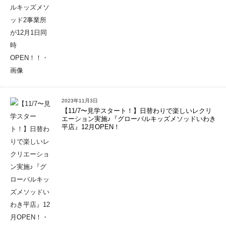
2023年11月3日
【11/7〜見学スタート！】日替わりで楽しいレクリ
エーション実施♪『グローバルキッズメソッドいわき
平店』12月OPEN！