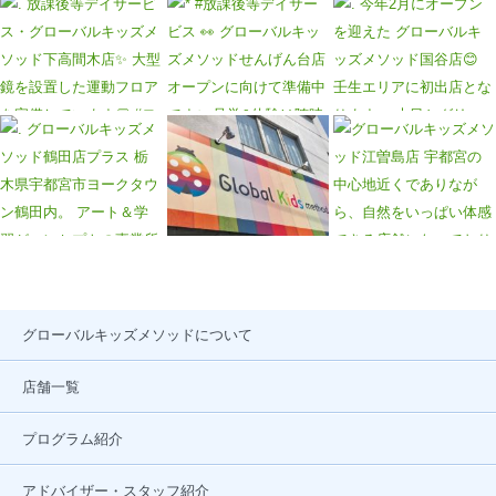
グローバルキッズメソッドについて
店舗一覧
プログラム紹介
アドバイザー・スタッフ紹介