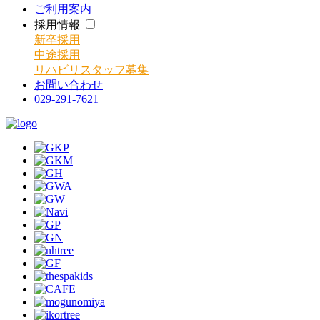
ご利用案内
採用情報
新卒採用
中途採用
リハビリスタッフ募集
お問い合わせ
029-291-7621