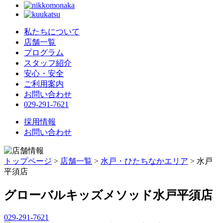
私たちについて
店舗一覧
プログラム
スタッフ紹介
安心・安全
ご利用案内
お問い合わせ
029-291-7621
採用情報
お問い合わせ
トップページ
>
店舗一覧
>
水戸・ひたちなかエリア
> 水戸
平須店
グローバルキッズメソッド水戸平須店
029-291-7621