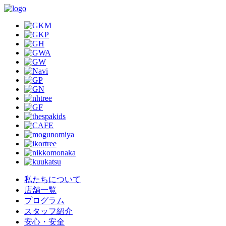
私たちについて
店舗一覧
プログラム
スタッフ紹介
安心・安全