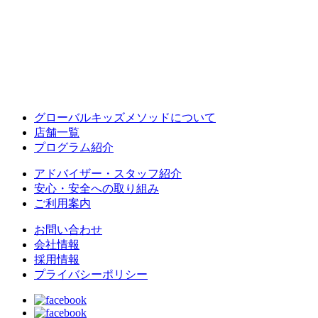
グローバルキッズメソッドについて
店舗一覧
プログラム紹介
アドバイザー・スタッフ紹介
安心・安全への取り組み
ご利用案内
お問い合わせ
会社情報
採用情報
プライバシーポリシー