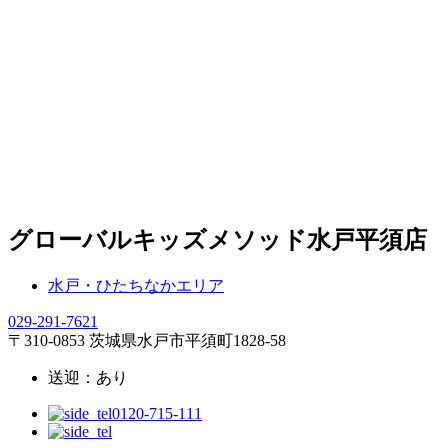
グローバルキッズメソッド水戸平須店
水戸・ひたちなかエリア
029-291-7621
〒310-0853 茨城県水戸市平須町1828-58
送迎：あり
0120-715-111