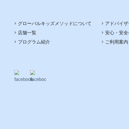
グローバルキッズメソッドについて
アドバイザ
店舗一覧
安心・安全
プログラム紹介
ご利用案内