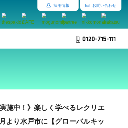
採用情報
お問い合わせ
0120-715-111
 実施中！》楽しく学べるレクリエ
5月より水戸市に【グローバルキッ