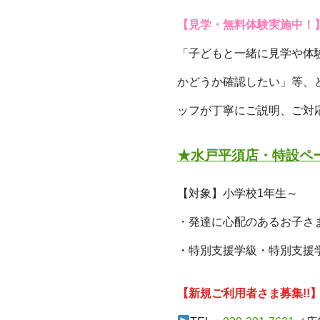
【見学・無料体験実施中！
「子どもと一緒に見学や体
かどうか確認したい」等、
ッフが丁寧にご説明、ご対
★水戸平須店・特設ペ
【対象】小学校1年生～
・発達に心配のあるお子さ
・特別支援学級・特別支援
【新規ご利用者さま募集!!