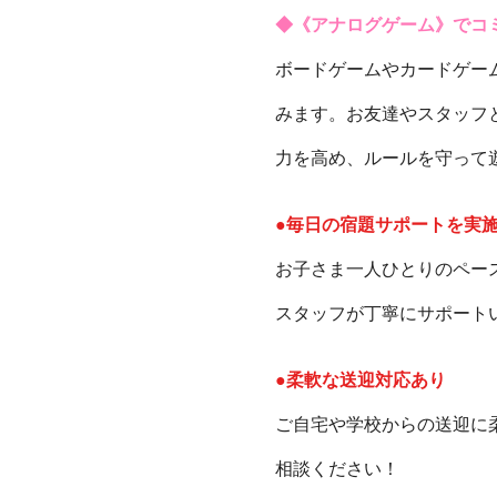
◆《アナログゲーム》でコ
ボードゲームやカードゲー
みます。お友達やスタッフ
力を高め、ルールを守って
●毎日の宿題サポートを実
お子さま一人ひとりのペー
スタッフが丁寧にサポート
●柔軟な送迎対応あり
ご自宅や学校からの送迎に
相談ください！