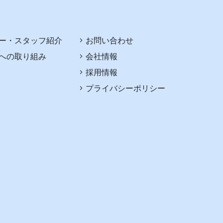
ー・スタッフ紹介
お問い合わせ
への取り組み
会社情報
採用情報
プライバシーポリシー