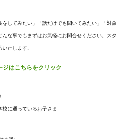
】
験をしてみたい」「話だけでも聞いてみたい」「対象
どんな事でもまずはお気軽にお問合せください。スタ
応いたします。
ージはこちらをクリック
ま
学校に通っているお子さま
】