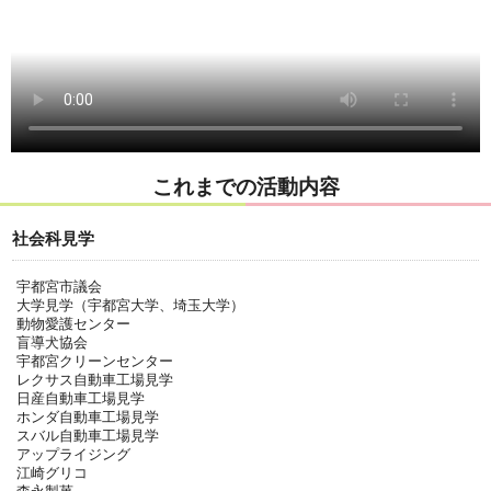
これまでの活動内容
社会科見学
宇都宮市議会
大学見学（宇都宮大学、埼玉大学）
動物愛護センター
盲導犬協会
宇都宮クリーンセンター
レクサス自動車工場見学
日産自動車工場見学
ホンダ自動車工場見学
スバル自動車工場見学
アップライジング
江崎グリコ