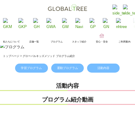
私たちについて
店舗一覧
プログラム
スタッフ紹介
安心・安全
ご利用案内
トップページ > グローバルキッズメソッド プログラム紹介
学習プログラム
運動プログラム
活動内容
活動内容
プログラム紹介動画