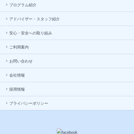
プログラム紹介
アドバイザー・スタッフ紹介
安心・安全への取り組み
ご利用案内
お問い合わせ
会社情報
採用情報
プライバシーポリシー