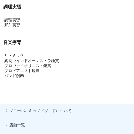
調理実習
調理実習
野外実習
音楽療育
リトミック
真岡ウインドオーケストラ鑑賞
プロヴァイオリニスト鑑賞
プロピアニスト鑑賞
バンド演奏
グローバルキッズメソッドについて
店舗一覧