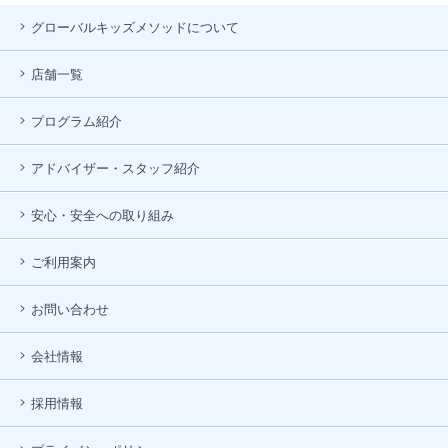
グローバルキッズメソッドについて
店舗一覧
プログラム紹介
アドバイザー・スタッフ紹介
安心・安全への取り組み
ご利用案内
お問い合わせ
会社情報
採用情報