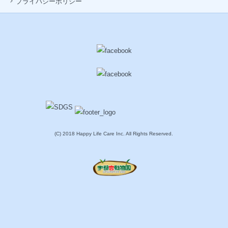
プライバシーポリシー
(C) 2018 Happy Life Care Inc. All Rights Reserved.