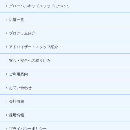
グローバルキッズメソッドについて
店舗一覧
プログラム紹介
アドバイザー・スタッフ紹介
安心・安全への取り組み
ご利用案内
お問い合わせ
会社情報
採用情報
プライバシーポリシー