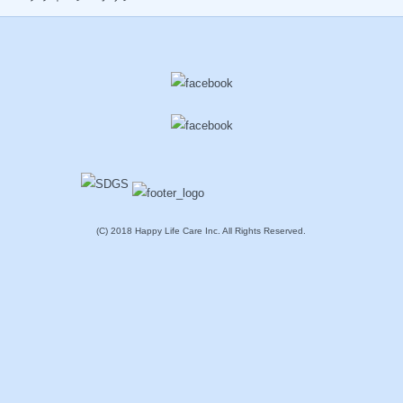
(C) 2018 Happy Life Care Inc. All Rights Reserved.