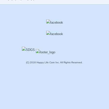
(C) 2018 Happy Life Care Inc. All Rights Reserved.