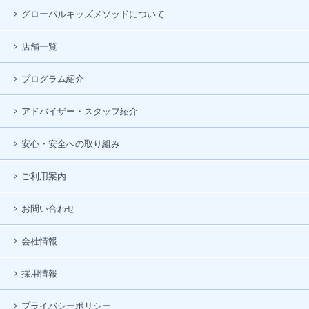
グローバルキッズメソッドについて
店舗一覧
プログラム紹介
アドバイザー・スタッフ紹介
安心・安全への取り組み
ご利用案内
お問い合わせ
会社情報
採用情報
プライバシーポリシー