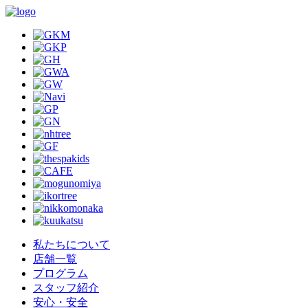
私たちについて
店舗一覧
プログラム
スタッフ紹介
安心・安全