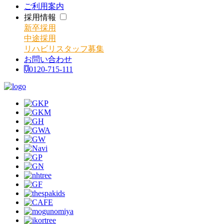
ご利用案内
採用情報
新卒採用
中途採用
リハビリスタッフ募集
お問い合わせ
0120-715-111