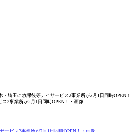
木・埼玉に放課後等デイサービス2事業所が2月1日同時OPEN！