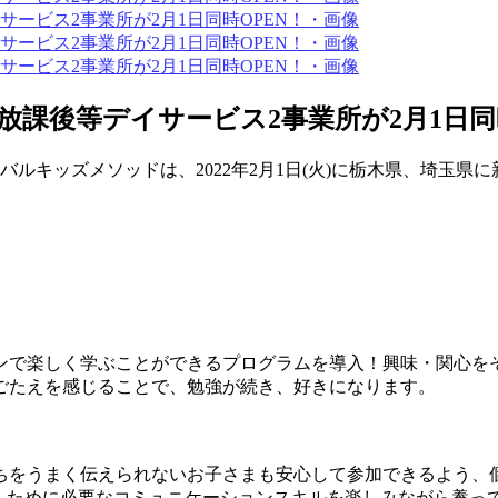
課後等デイサービス2事業所が2月1日同時
キッズメソッドは、2022年2月1日(火)に栃木県、埼玉県に
ンで楽しく学ぶことができるプログラムを導入！興味・関心を
ごたえを感じることで、勉強が続き、好きになります。
ちをうまく伝えられないお子さまも安心して参加できるよう、
くために必要なコミュニケーションスキルを楽しみながら養っ