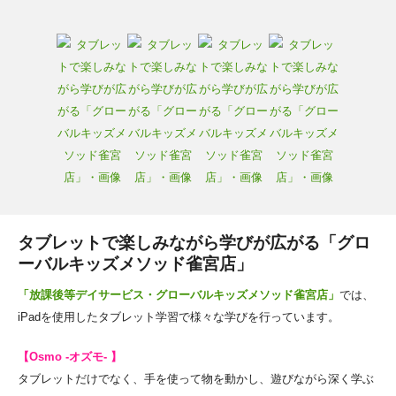
タブレットで楽しみながら学びが広がる「グロ
ーバルキッズメソッド雀宮店」
「放課後等デイサービス・グローバルキッズメソッド雀宮店」
では、
iPadを使用したタブレット学習で様々な学びを行っています。
【Osmo -オズモ- 】
タブレットだけでなく、手を使って物を動かし、遊びながら深く学ぶ