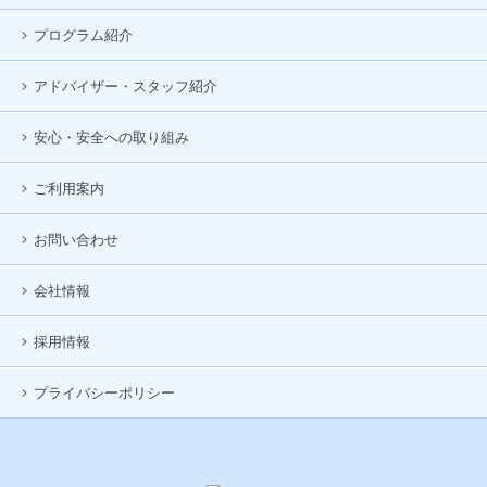
プログラム紹介
アドバイザー・スタッフ紹介
安心・安全への取り組み
ご利用案内
お問い合わせ
会社情報
採用情報
プライバシーポリシー