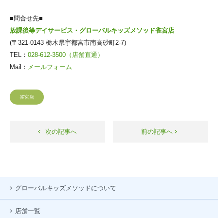
■問合せ先■
放課後等デイサービス・グローバルキッズメソッド雀宮店
(〒321-0143 栃木県宇都宮市南高砂町2-7)
TEL：
028-612-3500（店舗直通）
Mail：
メールフォーム
雀宮店
次の記事へ
前の記事へ
グローバルキッズメソッドについて
店舗一覧