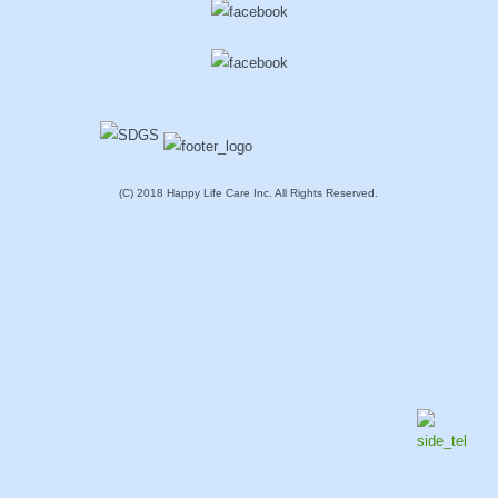
(C) 2018 Happy Life Care Inc. All Rights Reserved.