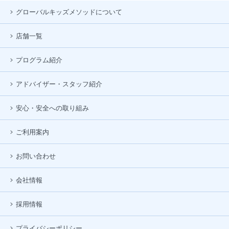
グローバルキッズメソッドについて
店舗一覧
プログラム紹介
アドバイザー・スタッフ紹介
安心・安全への取り組み
ご利用案内
お問い合わせ
会社情報
採用情報
プライバシーポリシー