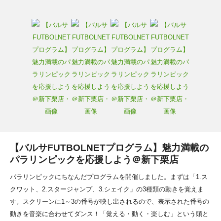
【バルサFUTBOLNETプログラム】魅力満載の
パラリンピックを応援しよう＠新下栗店
パラリンピックにちなんだプログラムを開催しました。まずは「1.ス
クワット、2.スタージャンプ、3.シェイク」の3種類の動きを覚えま
す。スクリーンに1～3の番号が映し出されるので、表示された番号の
動きを音楽に合わせてダンス！「覚える・動く・楽しむ」という頭と