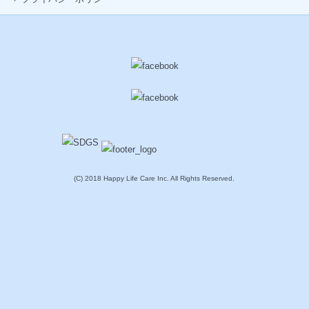
(C) 2018 Happy Life Care Inc. All Rights Reserved.