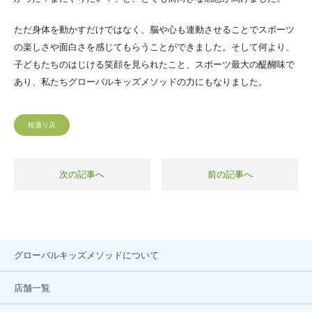
ただ身体を動かすだけではなく、脳や心も連動させることでスポーツ
の楽しさや面白さを感じてもらうことができました。そして何より、
子どもたちのはじける笑顔を見られたこと、スポーツ最大の醍醐味で
あり、私たちグローバルキッズメソッドの力にもなりました。
桜通り店
次の記事へ
前の記事へ
グローバルキッズメソッドについて
店舗一覧