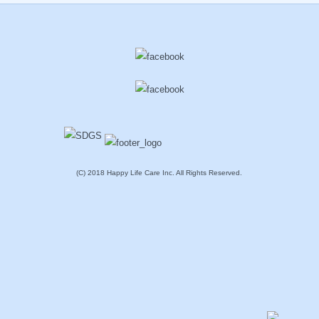
(C) 2018 Happy Life Care Inc. All Rights Reserved.