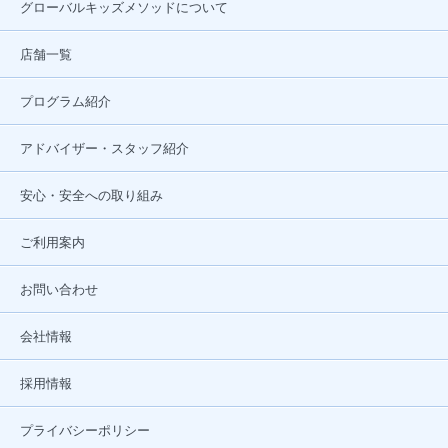
グローバルキッズメソッドについて
店舗一覧
プログラム紹介
アドバイザー・スタッフ紹介
安心・安全への取り組み
ご利用案内
お問い合わせ
会社情報
採用情報
プライバシーポリシー