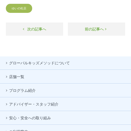
ゆいの杜店
次の記事へ
前の記事へ
グローバルキッズメソッドについて
店舗一覧
プログラム紹介
アドバイザー・スタッフ紹介
安心・安全への取り組み