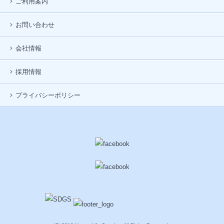
ご利用案内
お問い合わせ
会社情報
採用情報
プライバシーポリシー