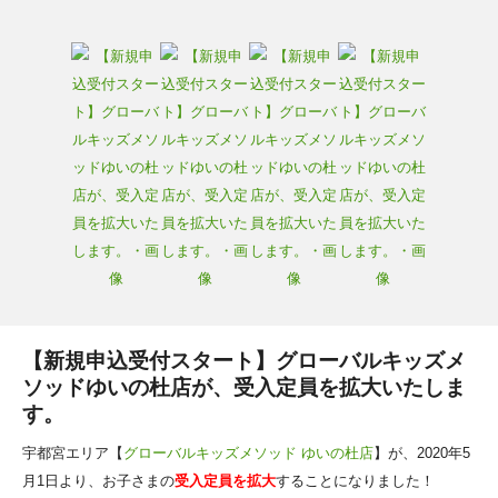
【新規申込受付スタート】グローバルキッズメ
ソッドゆいの杜店が、受入定員を拡大いたしま
す。
宇都宮エリア【
グローバルキッズメソッド ゆいの杜店
】が、2020年5
月1日より、お子さまの
受入定員を拡大
することになりました！