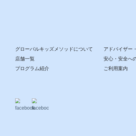
グローバルキッズメソッドについて
アドバイザー
店舗一覧
安心・安全へ
プログラム紹介
ご利用案内