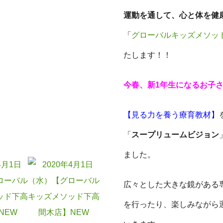
運動を通して、心と体を健
「
グローバルキッズメソッ
たします！！
今春、新1年生になるお子
【見る力を養う療育教材】
「
スープリュームビジョン
ました。
広々とした大きな鏡がある
を行ったり、楽しみながら