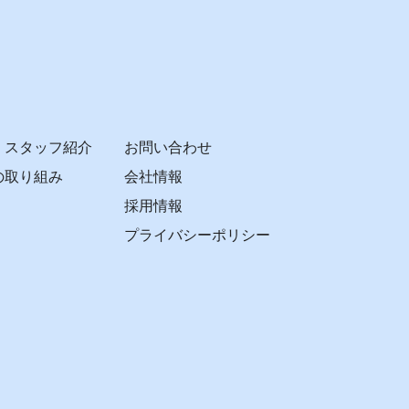
・スタッフ紹介
お問い合わせ
の取り組み
会社情報
採用情報
プライバシーポリシー