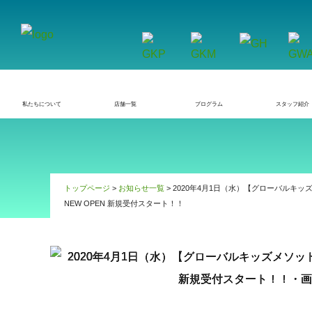
私たちについて
店舗一覧
プログラム
スタッフ紹介
トップページ
>
お知らせ一覧
> 2020年4月1日（水）【グローバルキ
NEW OPEN 新規受付スタート！！