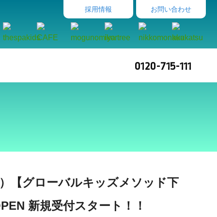
採用情報
お問い合わせ
0120-715-111
（水）【グローバルキッズメソッド下
OPEN 新規受付スタート！！