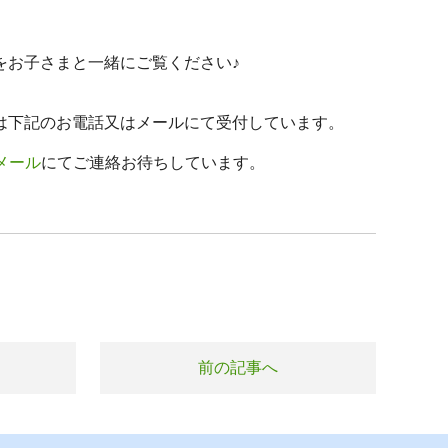
をお子さまと一緒にご覧ください♪
は下記のお電話又はメールにて受付しています。
メール
にてご連絡お待ちしています。
前の記事へ