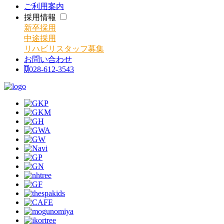
ご利用案内
採用情報
新卒採用
中途採用
リハビリスタッフ募集
お問い合わせ
028-612-3543