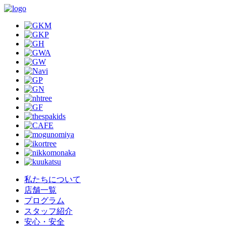
私たちについて
店舗一覧
プログラム
スタッフ紹介
安心・安全