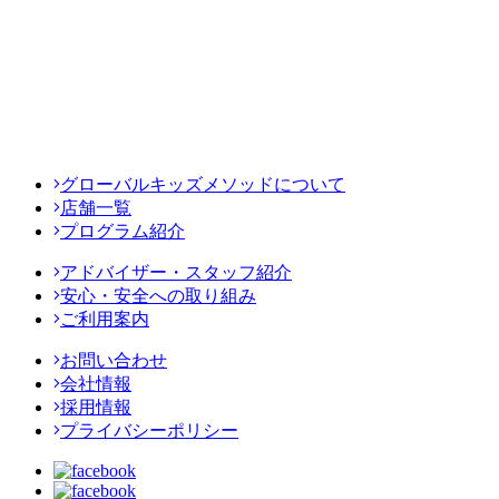
グローバルキッズメソッドについて
店舗一覧
プログラム紹介
アドバイザー・スタッフ紹介
安心・安全への取り組み
ご利用案内
お問い合わせ
会社情報
採用情報
プライバシーポリシー