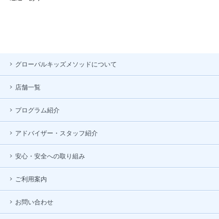
グローバルキッズメソッドについて
店舗一覧
プログラム紹介
アドバイザー・スタッフ紹介
安心・安全への取り組み
ご利用案内
お問い合わせ