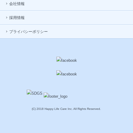
会社情報
採用情報
プライバシーポリシー
(C) 2018 Happy Life Care Inc. All Rights Reserved.