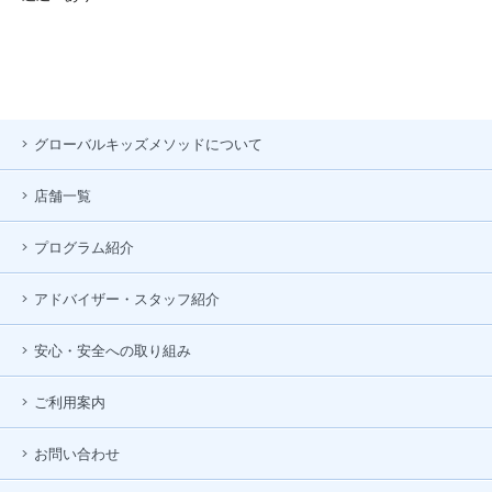
グローバルキッズメソッドについて
店舗一覧
プログラム紹介
アドバイザー・スタッフ紹介
安心・安全への取り組み
ご利用案内
お問い合わせ