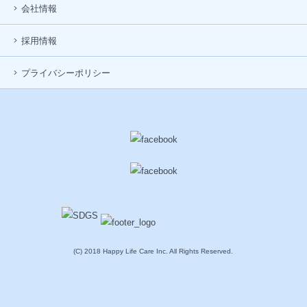
会社情報
採用情報
プライバシーポリシー
(C) 2018 Happy Life Care Inc. All Rights Reserved.