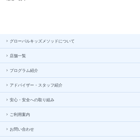
グローバルキッズメソッドについて
店舗一覧
プログラム紹介
アドバイザー・スタッフ紹介
安心・安全への取り組み
ご利用案内
お問い合わせ