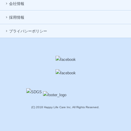
会社情報
採用情報
プライバシーポリシー
(C) 2018 Happy Life Care Inc. All Rights Reserved.