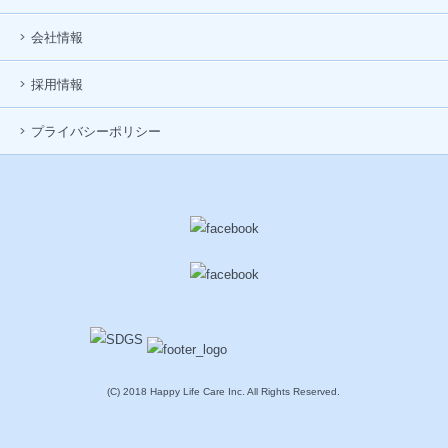
会社情報
採用情報
プライバシーポリシー
(C) 2018 Happy Life Care Inc. All Rights Reserved.