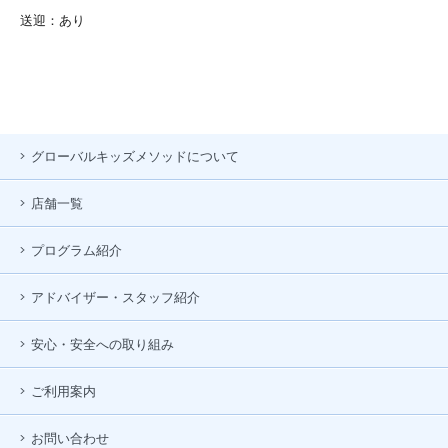
送迎：あり
グローバルキッズメソッドについて
店舗一覧
プログラム紹介
アドバイザー・スタッフ紹介
安心・安全への取り組み
ご利用案内
お問い合わせ