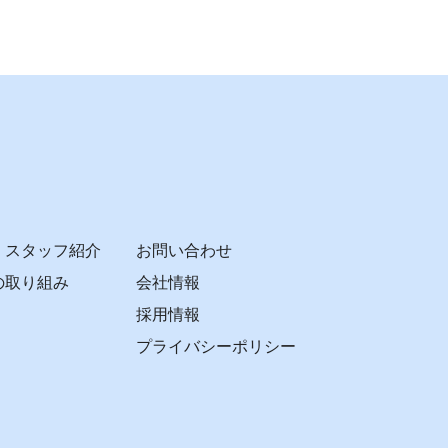
・スタッフ紹介
お問い合わせ
の取り組み
会社情報
採用情報
プライバシーポリシー