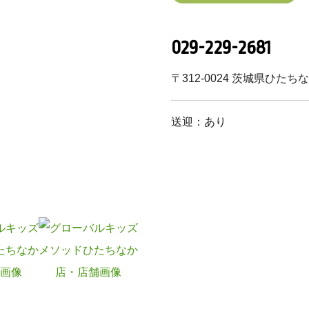
029-229-2681
〒312-0024 茨城県ひたちな
送迎：あり