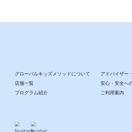
グローバルキッズメソッドについて
アドバイザー
店舗一覧
安心・安全へ
プログラム紹介
ご利用案内