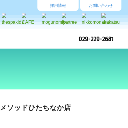
採用情報
お問い合わせ
029-229-2681
メソッドひたちなか店