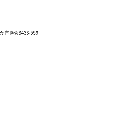
か市勝倉3433-559