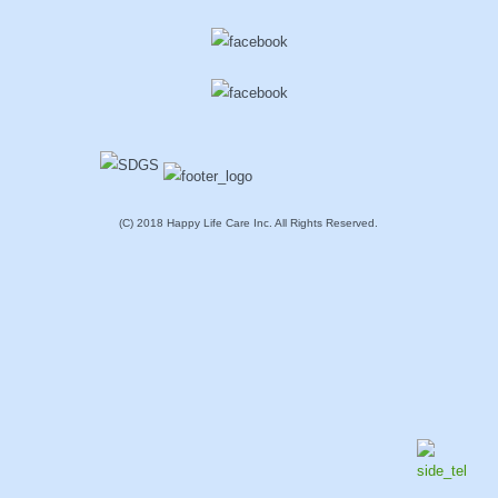
(C) 2018 Happy Life Care Inc. All Rights Reserved.