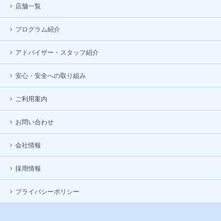
店舗一覧
プログラム紹介
アドバイザー・スタッフ紹介
安心・安全への取り組み
ご利用案内
お問い合わせ
会社情報
採用情報
プライバシーポリシー