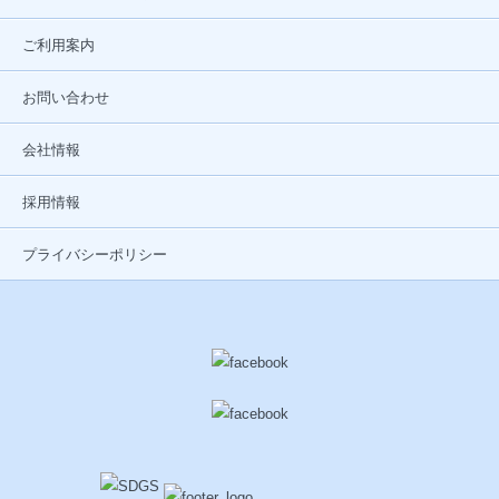
ご利用案内
お問い合わせ
会社情報
採用情報
プライバシーポリシー