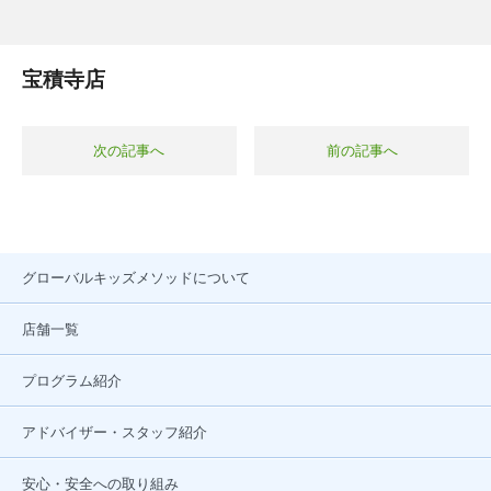
宝積寺店
次の記事へ
前の記事へ
グローバルキッズメソッドについて
店舗一覧
プログラム紹介
アドバイザー・スタッフ紹介
安心・安全への取り組み