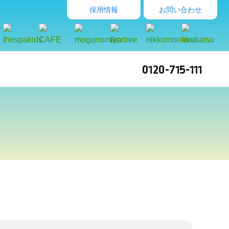
採用情報
お問い合わせ
0120-715-111