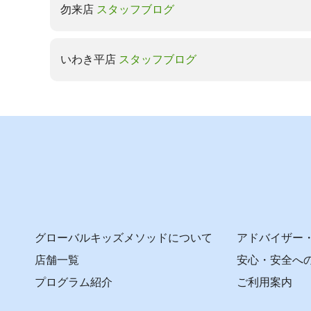
勿来店
スタッフブログ
いわき平店
スタッフブログ
グローバルキッズメソッドについて
アドバイザー
店舗一覧
安心・安全へ
プログラム紹介
ご利用案内