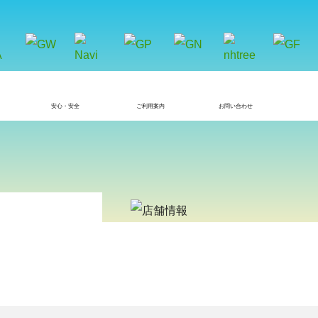
安心・安全
ご利用案内
お問い合わせ