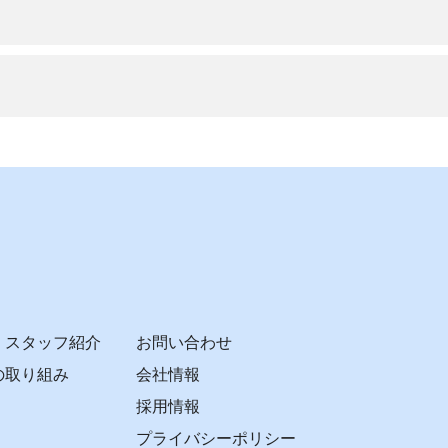
・スタッフ紹介
お問い合わせ
の取り組み
会社情報
採用情報
プライバシーポリシー