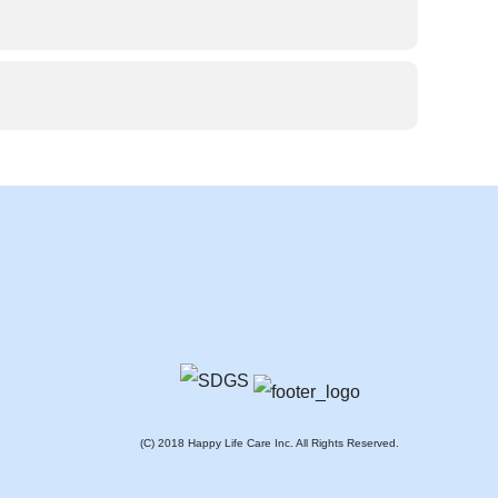
(C) 2018 Happy Life Care Inc. All Rights Reserved.