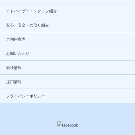
アドバイザー・スタッフ紹介
安心・安全への取り組み
ご利用案内
お問い合わせ
会社情報
採用情報
プライバシーポリシー