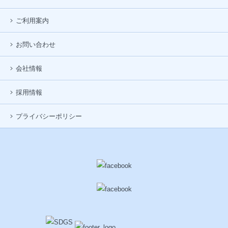
ご利用案内
お問い合わせ
会社情報
採用情報
プライバシーポリシー