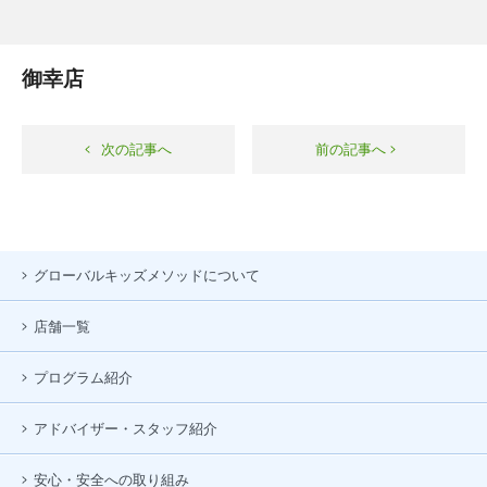
御幸店
次の記事へ
前の記事へ
グローバルキッズメソッドについて
店舗一覧
プログラム紹介
アドバイザー・スタッフ紹介
安心・安全への取り組み