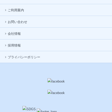
ご利用案内
お問い合わせ
会社情報
採用情報
プライバシーポリシー