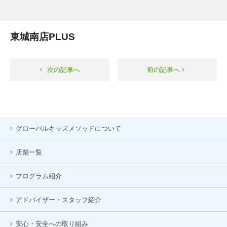
東城南店PLUS
次の記事へ
前の記事へ
グローバルキッズメソッドについて
店舗一覧
プログラム紹介
アドバイザー・スタッフ紹介
安心・安全への取り組み