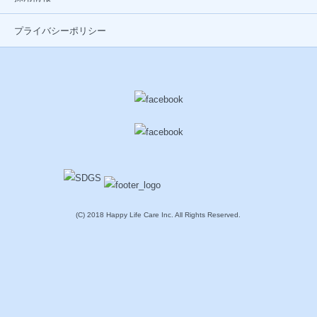
プライバシーポリシー
(C) 2018 Happy Life Care Inc. All Rights Reserved.