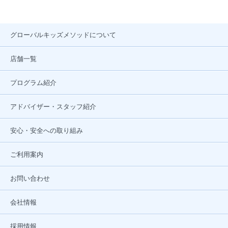
グローバルキッズメソッドについて
店舗一覧
プログラム紹介
アドバイザー・スタッフ紹介
安心・安全への取り組み
ご利用案内
お問い合わせ
会社情報
採用情報