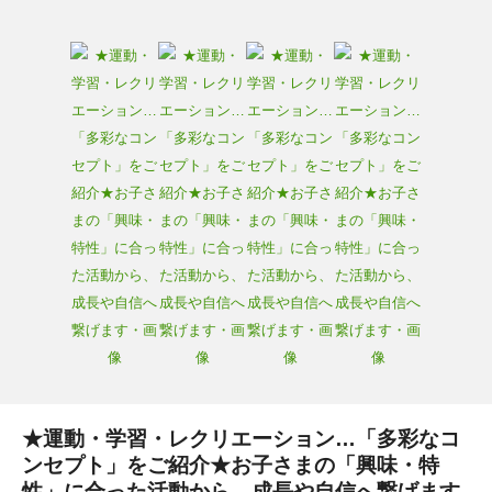
★運動・学習・レクリエーション…「多彩なコ
ンセプト」をご紹介★お子さまの「興味・特
性」に合った活動から、成長や自信へ繋げます