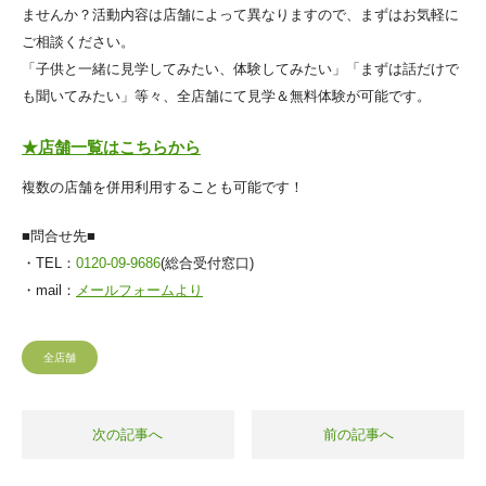
ませんか？活動内容は店舗によって異なりますので、まずはお気軽に
ご相談ください。
「子供と一緒に見学してみたい、体験してみたい」「まずは話だけで
も聞いてみたい」等々、全店舗にて見学＆無料体験が可能です。
★店舗一覧はこちらから
複数の店舗を併用利用することも可能です！
■問合せ先■
・TEL：
0120-09-9686
(総合受付窓口)
・mail：
メールフォームより
全店舗
次の記事へ
前の記事へ