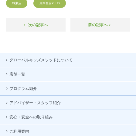
城東店
真岡西店PLUS
次の記事へ
前の記事へ
グローバルキッズメソッドについて
店舗一覧
プログラム紹介
アドバイザー・スタッフ紹介
安心・安全への取り組み
ご利用案内