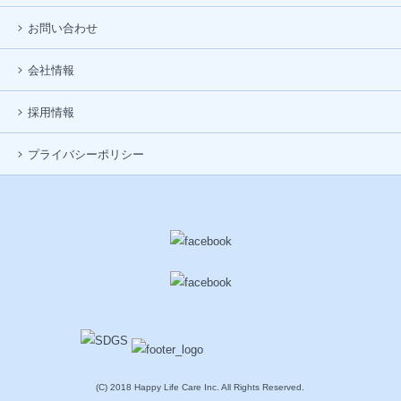
お問い合わせ
会社情報
採用情報
プライバシーポリシー
(C) 2018 Happy Life Care Inc. All Rights Reserved.