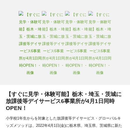
【すぐに見学・体験可能】栃木・埼玉・茨城に
放課後等デイサービス6事業所が4月1日同時
OPEN！
小学校1年生からを対象とした放課後等デイサービス・グローバルキ
ッズメソッドは、2022年4月1日(金)に栃木県、埼玉県、茨城県に新た