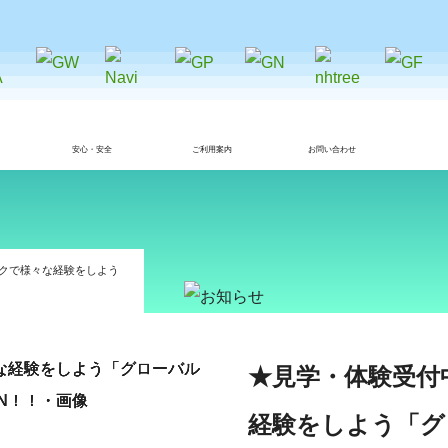
安心・安全
ご利用案内
お問い合わせ
レクで様々な経験をしよう
★見学・体験受付
経験をしよう「グ