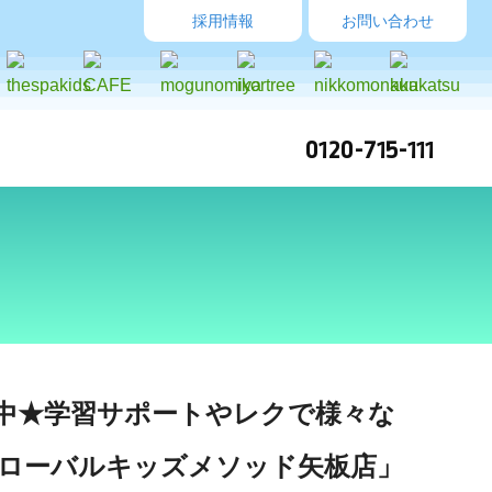
採用情報
お問い合わせ
0120-715-111
中★学習サポートやレクで様々な
ローバルキッズメソッド矢板店」