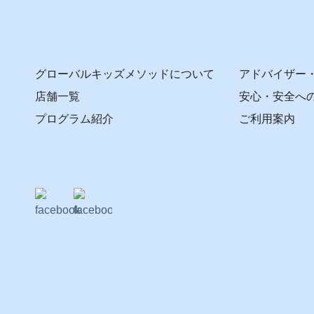
グローバルキッズメソッドについて
アドバイザー
店舗一覧
安心・安全へ
プログラム紹介
ご利用案内