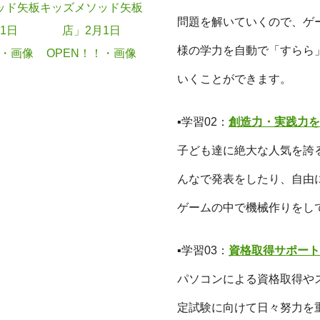
問題を解いていくので、ゲ
様の学力を自動で「すらら
いくことができます。
▪学習02：
創造力・実践力を
子ども達に絶大な人気を誇
んなで発表をしたり、自由
ゲームの中で機械作りをし
▪学習03：
資格取得サポート(
パソコンによる資格取得や
定試験に向けて日々努力を