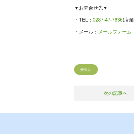
▼お問合せ先▼
・TEL：
0287-47-7636
(店舗
・メール：
メールフォーム
矢板店
次の記事へ