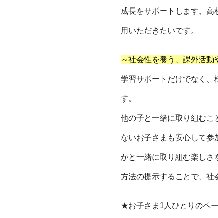
成長をサポートします。高
用いただきたいです。
～社会性を養う、課外活動
学習サポートだけでなく、
す。
他の子と一緒に取り組むこ
ないお子さまも安心して参
かと一緒に取り組む楽しさ
方法の提示することで、社
★お子さま1人ひとりのペ