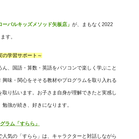
ローバルキッズメソッド矢板店」
が、まもなく2022
えます。
実の学習サポート～
ろん、国語・算数・英語をパソコンで楽しく学ぶこと
！興味・関心をそそる教材やプログラムを取り入れる
を取り払います。お子さま自身が理解できたと実感し
、勉強が続き、好きになります。
グラム「すらら」
で人気の「すらら」は、キャラクターと対話しながら