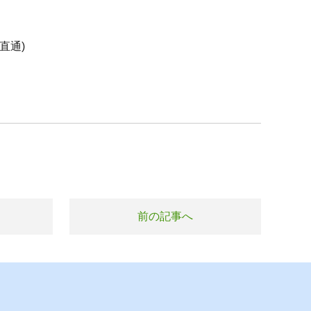
直通)
前の記事へ