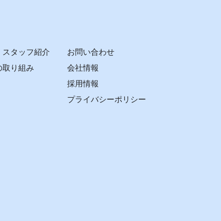
・スタッフ紹介
お問い合わせ
の取り組み
会社情報
採用情報
プライバシーポリシー