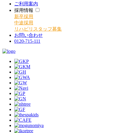
ご利用案内
採用情報
新卒採用
中途採用
リハビリスタッフ募集
お問い合わせ
0120-715-111