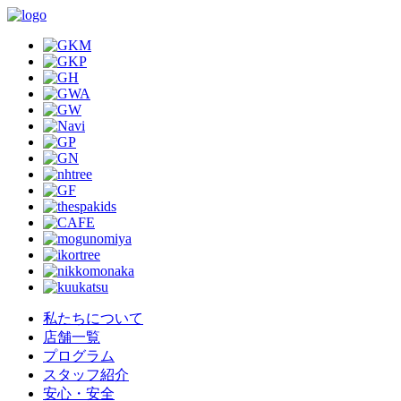
私たちについて
店舗一覧
プログラム
スタッフ紹介
安心・安全