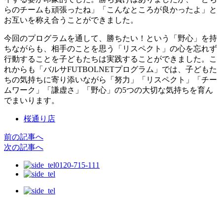
らのチームも頑張ったね」「こんなところが良かったよ」と
お互いを称え合うことができました。
今回のプログラムを通して、勝ちたい！という「野心」を持
ちながらも、相手のことを思う「リスペクト」の心を忘れず
行動することを子どもたちは実践することができました。こ
れからも「バルサFUTBOLNETプログラム」では、子どもた
ちの気持ちに寄り添いながら「努力」「リスペクト」「チー
ムワーク」「謙虚さ」「野心」の5つの大切な気持ちを育ん
でまいります。
桜通り店
前の記事へ
次の記事へ
0120-715-111