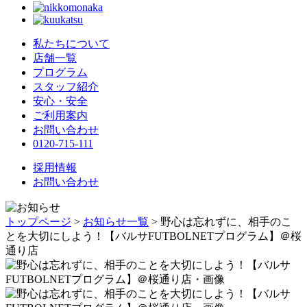
私たちについて
店舗一覧
プログラム
スタッフ紹介
安心・安全
ご利用案内
お問い合わせ
0120-715-111
採用情報
お問い合わせ
トップページ
>
お知らせ一覧
> 野心は忘れずに、相手のこ
とを大切にしよう！【バルサFUTBOLNETプログラム】＠桜
通り店