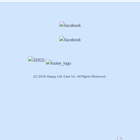
(C) 2018 Happy Life Care Inc. All Rights Reserved.