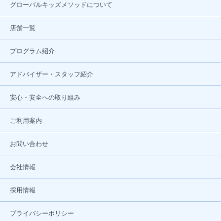
グローバルキッズメソッドについて
店舗一覧
プログラム紹介
アドバイザー・スタッフ紹介
安心・安全への取り組み
ご利用案内
お問い合わせ
会社情報
採用情報
プライバシーポリシー