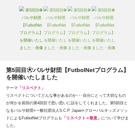
第5回目
バルサ財団【FutbolNetプログラム】
を開催いたしました
テーマ
「リスペクト」
リスペクトについてどんな事があるのか･･･自分にとって大切なもの
が何かを前回の第4回目で思い思いに話をしてくれました。第5回目と
なるバルサ財団×一般社団法人S.C.P. Japan×グローバルキッズメソッ
ドによるFutbolNetプログラムも
「リスペクト＝敬意」
について学びま
した。