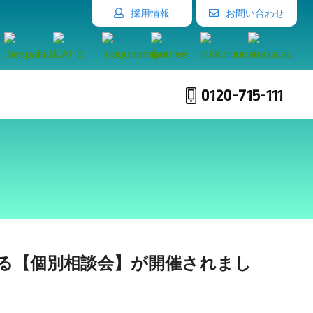
採用情報
お問い合わせ
0120-715-111
る【個別相談会】が開催されまし