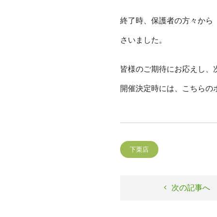
終了時、保護者の方々から
さいました。
皆様のご期待にお応えし、
開催決定時には、こちらの
下栗店
次の記事へ