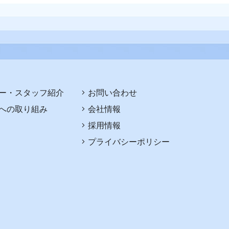
ー・スタッフ紹介
お問い合わせ
への取り組み
会社情報
採用情報
プライバシーポリシー