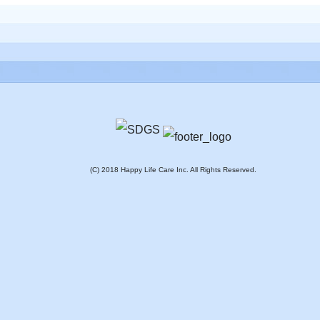
(C) 2018 Happy Life Care Inc. All Rights Reserved.