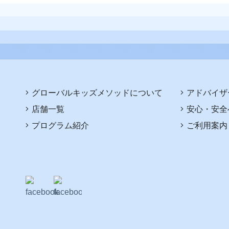
グローバルキッズメソッドについて
アドバイザ
店舗一覧
安心・安全
プログラム紹介
ご利用案内