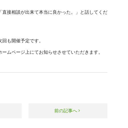
「直接相談が出来て本当に良かった。」と話してくだ
次回も開催予定です。
ホームページ上にてお知らせさせていただきます。
前の記事へ