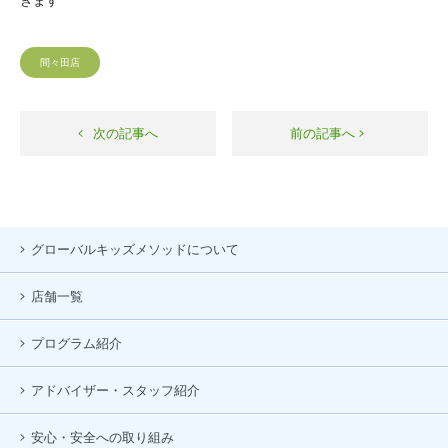
きます^^
間々田店
次の記事へ
前の記事へ
グローバルキッズメソッドについて
店舗一覧
プログラム紹介
アドバイザー・スタッフ紹介
安心・安全への取り組み