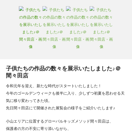
子供たちの作品の数々を展示いたしました♪＠
間々田店
令和元年を迎え、新たな時代がスタートいたしました！
今年のゴールデンウィークも後半に入り、少しずつ初夏を思わせる天
気に移り変わってきた頃。
先日間々田店にて開催された展覧会の様子をご紹介いたします♪
小山エリアに位置するグローバルキッズメソッド間々田店は、
保護者の方の不安に寄り添いながら、