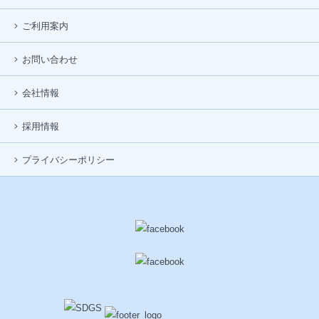
ご利用案内
お問い合わせ
会社情報
採用情報
プライバシーポリシー