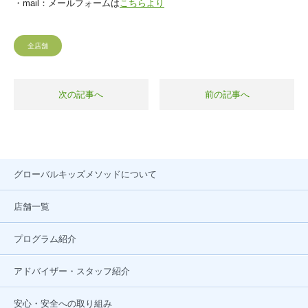
・mail：メールフォームは
こちらより
全店舗
次の記事へ
前の記事へ
グローバルキッズメソッドについて
店舗一覧
プログラム紹介
アドバイザー・スタッフ紹介
安心・安全への取り組み