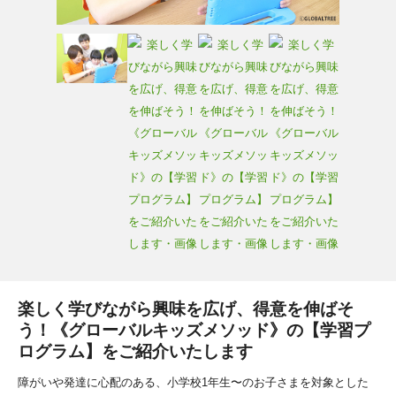
楽しく学びながら興味を広げ、得意を伸ばそ
う！《グローバルキッズメソッド》の【学習プ
ログラム】をご紹介いたします
障がいや発達に心配のある、小学校1年生〜のお子さまを対象とした