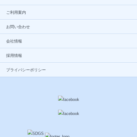
ご利用案内
お問い合わせ
会社情報
採用情報
プライバシーポリシー