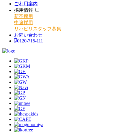
ご利用案内
採用情報
新卒採用
中途採用
リハビリスタッフ募集
お問い合わせ
0120-715-111