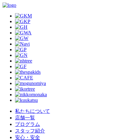
私たちについて
店舗一覧
プログラム
スタッフ紹介
安心・安全