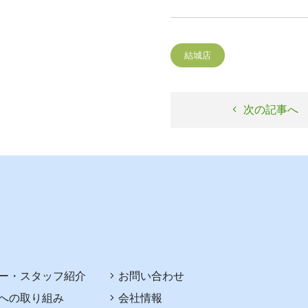
結城店
次の記事へ
ー・スタッフ紹介
お問い合わせ
への取り組み
会社情報