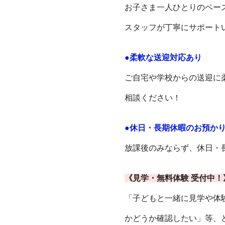
お子さま一人ひとりのペー
スタッフが丁寧にサポート
●柔軟な送迎対応あり
ご自宅や学校からの送迎に
相談ください！
●休日・長期休暇のお預かり
放課後のみならず、休日・
《見学・無料体験 受付中！
「子どもと一緒に見学や体
かどうか確認したい」等、