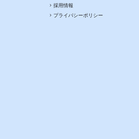
採用情報
プライバシーポリシー