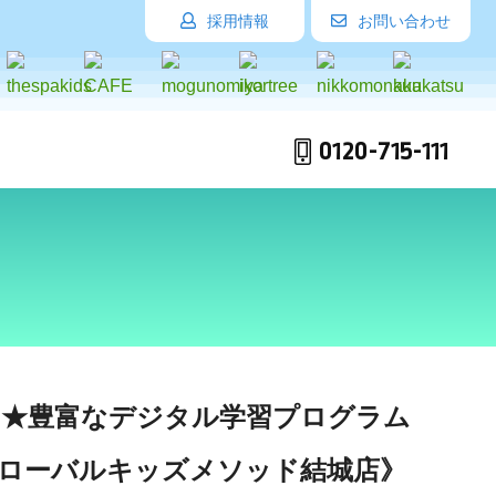
採用情報
お問い合わせ
0120-715-111
EN★豊富なデジタル学習プログラム
ローバルキッズメソッド結城店》