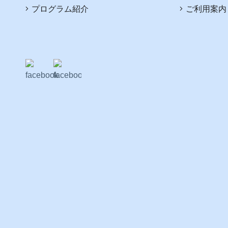
プログラム紹介
ご利用案内