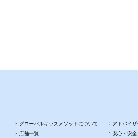
グローバルキッズメソッドについて
アドバイザ
店舗一覧
安心・安全