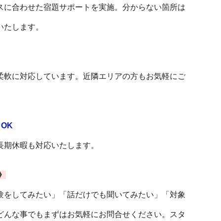
スに合わせた宿題サポートを実施。分からない箇所は
いたします。
柔軟に対応しています。近隣エリアの方もお気軽にご
OK
長期休暇も対応いたします。
》
験をしてみたい」「話だけでも聞いてみたい」「対象
どんな事でもまずはお気軽にお問合せください。スタ