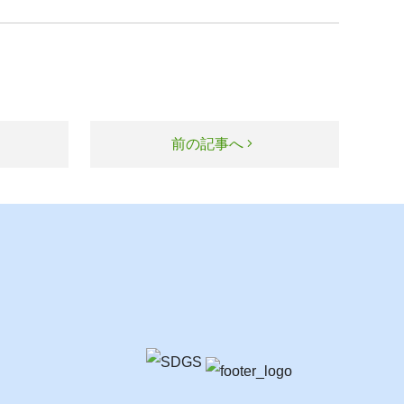
前の記事へ