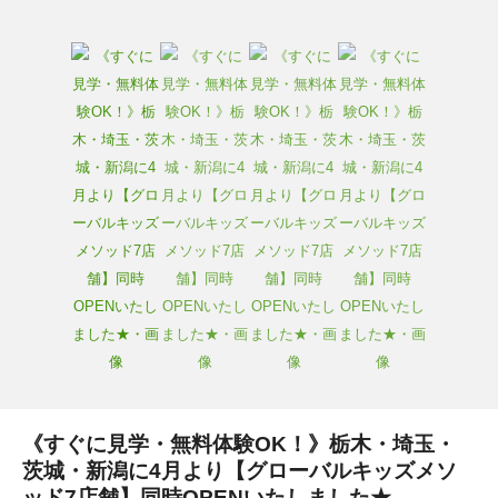
《すぐに見学・無料体験OK！》栃木・埼玉・
茨城・新潟に4月より【グローバルキッズメソ
ッド7店舗】同時OPENいたしました★