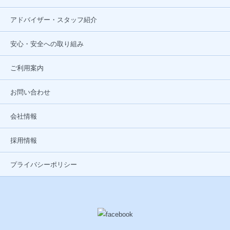
アドバイザー・スタッフ紹介
安心・安全への取り組み
ご利用案内
お問い合わせ
会社情報
採用情報
プライバシーポリシー