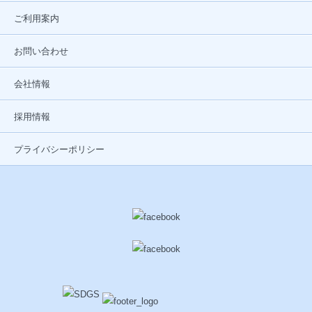
ご利用案内
お問い合わせ
会社情報
採用情報
プライバシーポリシー