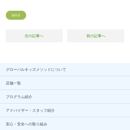
国谷店
次の記事へ
前の記事へ
グローバルキッズメソッドについて
店舗一覧
プログラム紹介
アドバイザー・スタッフ紹介
安心・安全への取り組み