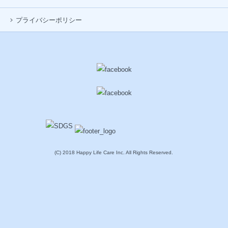
プライバシーポリシー
(C) 2018 Happy Life Care Inc. All Rights Reserved.