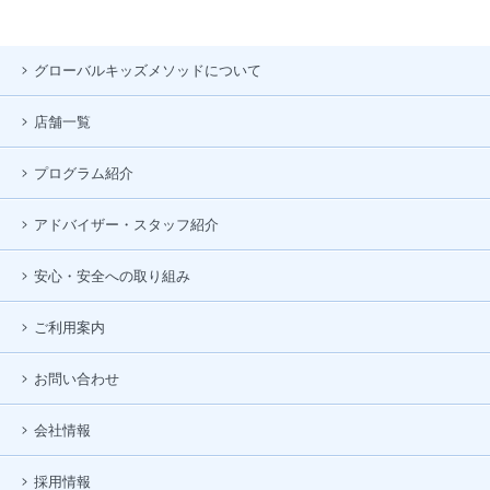
グローバルキッズメソッドについて
店舗一覧
プログラム紹介
アドバイザー・スタッフ紹介
安心・安全への取り組み
ご利用案内
お問い合わせ
会社情報
採用情報