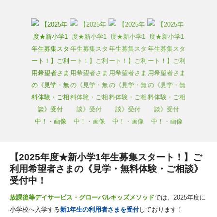
【2025年度★新小学1年生募集スタート！】ご
利用希望者さまの《見学・無料体験・ご相談》
受付中！
放課後等デイサービス・グローバルキッズメソッド
では、2025年度に
小学校へ入学する
新1年生の利用者さまを受付
しております！